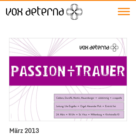
März 2013