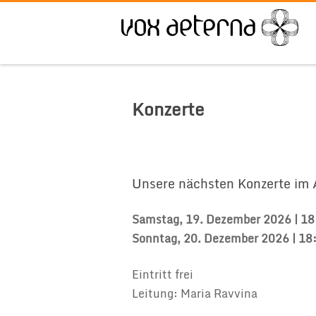
Konzerte
Unsere nächsten Konzerte im
Samstag, 19. Dezember 2026 |
18
Sonntag,
20. Dezember
2026 | 18:
Eintritt frei
Leitung: Maria Ravvina