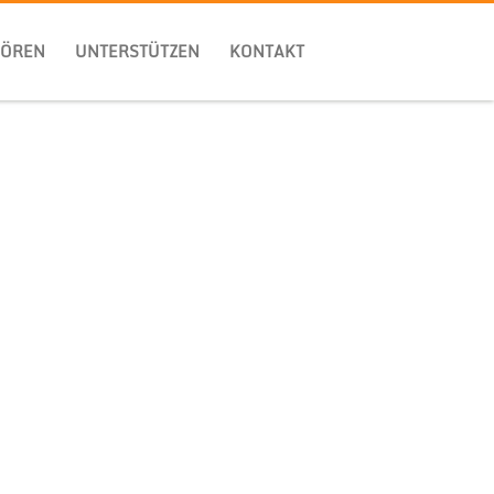
HÖREN
UNTERSTÜTZEN
KONTAKT