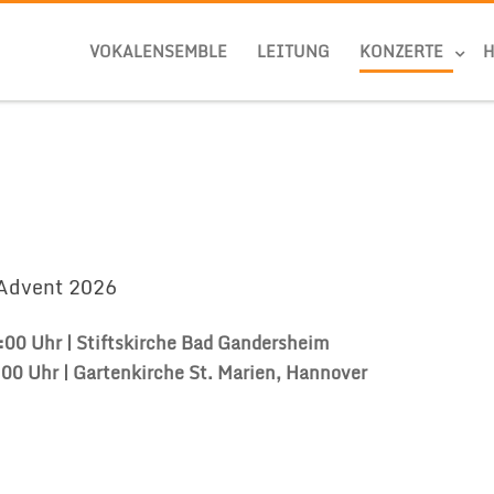
VOKALENSEMBLE
LEITUNG
KONZERTE
 Advent 2026
:00 Uhr | Stiftskirche Bad Gandersheim
00 Uhr | Gartenkirche St. Marien, Hannover