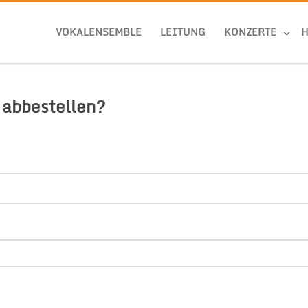
VOKALENSEMBLE
LEITUNG
KONZERTE
 abbestellen?
TER