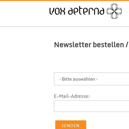
Newsletter bestellen /
ICH MÖCHTE DEN NEWSLET
E-Mail-Adresse: