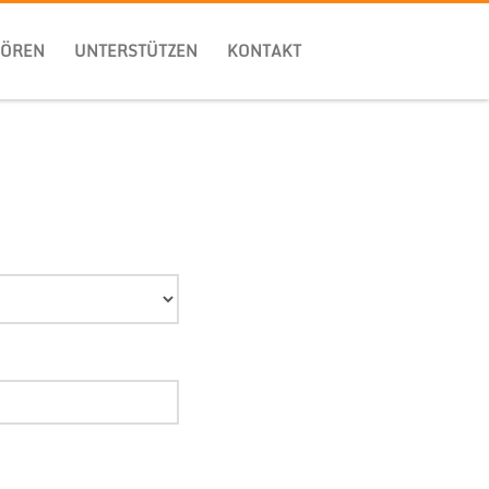
HÖREN
UNTERSTÜTZEN
KONTAKT