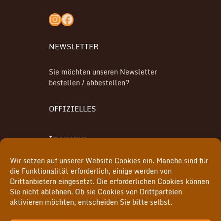
Instagram
Facebook
NEWSLETTER
Sie möchten unseren Newsletter
bestellen / abbestellen?
OFFIZIELLES
Impressum
Wir setzen auf unserer Website Cookies ein. Manche sind für
Datenschutz
die Funktionalität erforderlich, einige werden von
Drittanbietern eingesetzt. Die erforderlichen Cookies können
Cookie-Richtlinie (EU)
Sie nicht ablehnen. Ob sie Cookies von Drittparteien
aktivieren möchten, entscheiden Sie bitte selbst.
MITGLIEDER