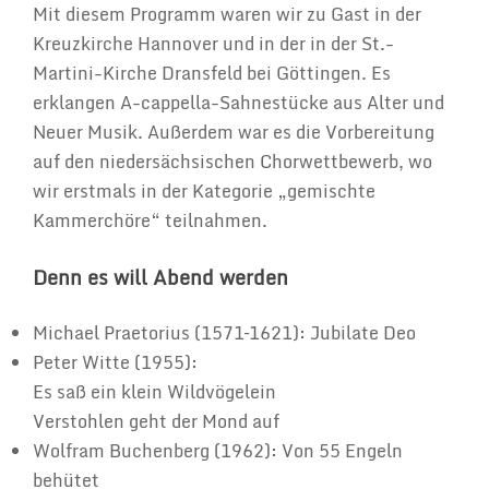
Mit diesem Programm waren wir zu Gast in der
Kreuzkirche Hannover und in der in der St.-
Martini-Kirche Dransfeld bei Göttingen. Es
erklangen A-cappella-Sahnestücke aus Alter und
Neuer Musik. Außerdem war es die Vorbereitung
auf den niedersächsischen Chorwettbewerb, wo
wir erstmals in der Kategorie „gemischte
Kammerchöre“ teilnahmen.
Denn es will Abend werden
Michael Praetorius (1571–1621): Jubilate Deo
Peter Witte (1955):
Es saß ein klein Wildvögelein
Verstohlen geht der Mond auf
Wolfram Buchenberg (1962): Von 55 Engeln
behütet