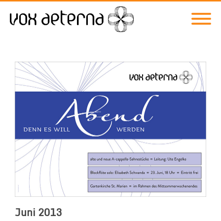
Juni 2013