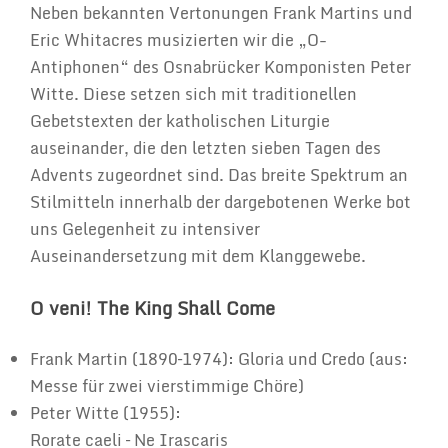
Neben bekannten Vertonungen Frank Martins und
Eric Whitacres musizierten wir die „O-
Antiphonen“ des Osnabrücker Komponisten Peter
Witte. Diese setzen sich mit traditionellen
Gebetstexten der katholischen Liturgie
auseinander, die den letzten sieben Tagen des
Advents zugeordnet sind. Das breite Spektrum an
Stilmitteln innerhalb der dargebotenen Werke bot
uns Gelegenheit zu intensiver
Auseinandersetzung mit dem Klanggewebe.
O veni! The King Shall Come
Frank Martin (1890–1974): Gloria und Credo (aus:
Messe für zwei vierstimmige Chöre)
Peter Witte (1955):
Rorate caeli – Ne Irascaris