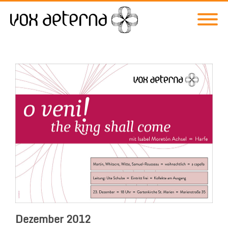
Dezember 2012