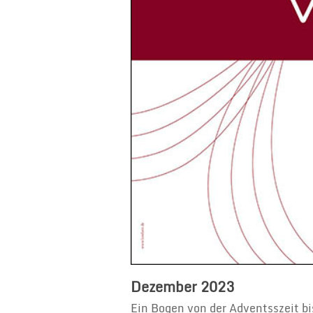
Dezember 2023
Ein Bogen von der Adventsszeit bi