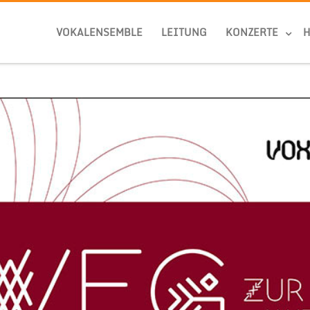
VOKALENSEMBLE
LEITUNG
KONZERTE