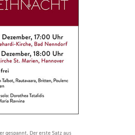
er gespannt. Der erste Satz aus