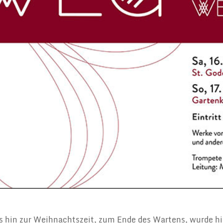
s hin zur Weihnachtszeit, zum Ende des Wartens, wurde hi