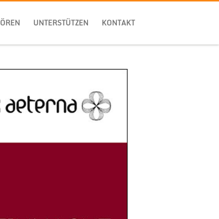
HÖREN
UNTERSTÜTZEN
KONTAKT